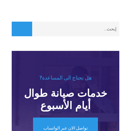
هل تحتاج الى المساعدة?
خدمات صيانة طوال
أيام الأسبوع
تواصل الان عبر الواتساب