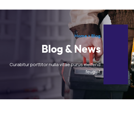
Home > Blog
Blog & News
Curabitur porttitor nulla vitae purus eleifend
feugiat.