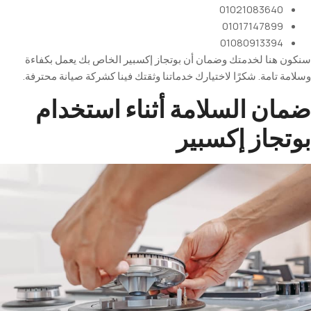
01021083640
01017147899
01080913394
سنكون هنا لخدمتك وضمان أن بوتجاز إكسبير الخاص بك يعمل بكفاءة
وسلامة تامة. شكرًا لاختيارك خدماتنا وثقتك فينا كشركة صيانة محترفة
.
ضمان السلامة أثناء استخدام
بوتجاز إكسبير