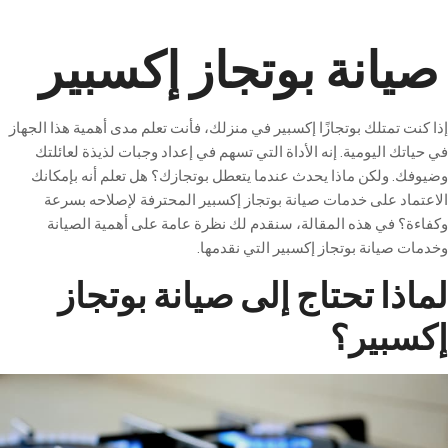
صيانة بوتجاز إكسبير
إذا كنت تمتلك بوتجازًا إكسبير في منزلك، فأنت تعلم مدى أهمية هذا الجهاز
في حياتك اليومية. إنه الأداة التي تسهم في إعداد وجبات لذيذة لعائلتك
وضيوفك. ولكن ماذا يحدث عندما يتعطل بوتجازك؟ هل تعلم أنه بإمكانك
الاعتماد على خدمات صيانة بوتجاز إكسبير المحترفة لإصلاحه بسرعة
وكفاءة؟ في هذه المقالة، سنقدم لك نظرة عامة على أهمية الصيانة
وخدمات صيانة بوتجاز إكسبير التي نقدمها
.
لماذا تحتاج إلى صيانة بوتجاز
إكسبير؟