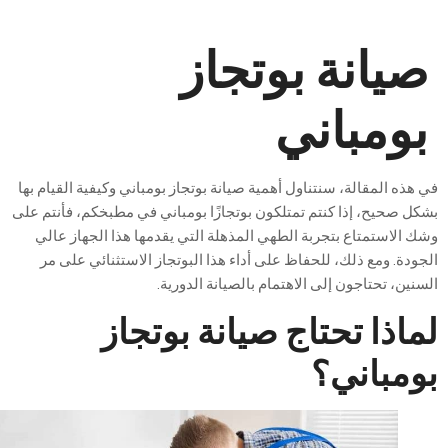
يانة بوتجاز
ومباني
ذه المقالة، سنتناول أهمية صيانة بوتجاز بومباني وكيفية القيام بها
 صحيح، إذا كنتم تمتلكون بوتجازًا بومباني في مطبخكم، فأنتم على
الاستمتاع بتجربة الطهي المذهلة التي يقدمها هذا الجهاز عالي
دة. ومع ذلك، للحفاظ على أداء هذا البوتجاز الاستثنائي على مر
ين، تحتاجون إلى الاهتمام بالصيانة الدورية.
اذا
تحتاج
صيانة
بوتجاز
مباني
؟