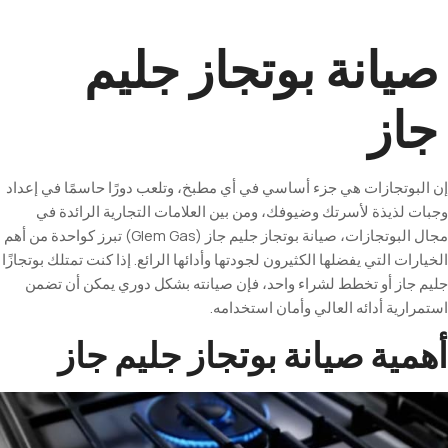
صيانة بوتجاز جليم
جاز
إن البوتجازات هي جزء أساسي في أي مطبخ، وتلعب دورًا حاسمًا في إعداد
وجبات لذيذة لأسرتك وضيوفك، ومن بين العلامات التجارية الرائدة في
مجال البوتجازات، صيانة بوتجاز جليم جاز
(Glem Gas)
تبرز كواحدة من أهم
الخيارات التي يفضلها الكثيرون لجودتها وأدائها الرائع. إذا كنت تمتلك بوتجازًا
جليم جاز أو تخطط لشراء واحد، فإن صيانته بشكل دوري يمكن أن تضمن
استمرارية أدائه العالي وأمان استخدامه
.
أهمية صيانة بوتجاز جليم جاز