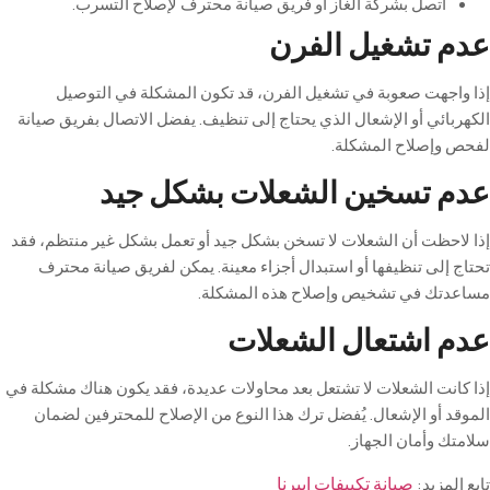
اتصل بشركة الغاز أو فريق صيانة محترف لإصلاح التسرب
.
عدم تشغيل الفرن
إذا واجهت صعوبة في تشغيل الفرن، قد تكون المشكلة في التوصيل
الكهربائي أو الإشعال الذي يحتاج إلى تنظيف. يفضل الاتصال بفريق صيانة
لفحص وإصلاح المشكلة
.
عدم تسخين الشعلات بشكل جيد
إذا لاحظت أن الشعلات لا تسخن بشكل جيد أو تعمل بشكل غير منتظم، فقد
تحتاج إلى تنظيفها أو استبدال أجزاء معينة. يمكن لفريق صيانة محترف
مساعدتك في تشخيص وإصلاح هذه المشكلة
.
عدم اشتعال الشعلات
إذا كانت الشعلات لا تشتعل بعد محاولات عديدة، فقد يكون هناك مشكلة في
الموقد أو الإشعال. يُفضل ترك هذا النوع من الإصلاح للمحترفين لضمان
سلامتك وأمان الجهاز
.
تابع المزيد:
صيانة تكييفات ايبرنا