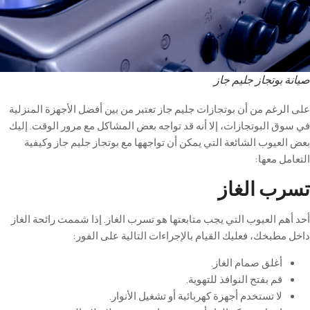
صيانة بوتجاز جليم جاز
على الرغم من أن بوتجازات جليم جاز تعتبر من بين أفضل الأجهزة المنزلية
في سوق البوتجازات، إلا أنه قد تواجه بعض المشاكل مع مرور الوقت. إليك
بعض العيوب الشائعة التي يمكن أن تواجهها مع بوتجاز جليم جاز وكيفية
التعامل معها
:
تسرب الغاز
أحد أهم العيوب التي يجب متابعتها هو تسرب الغاز. إذا شممت رائحة الغاز
داخل مطبخك، فعليك القيام بالإجراءات التالية على الفور
:
أغلق صمام الغاز
.
قم بفتح النوافذ للتهوية
.
لا تستخدم أجهزة كهربائية أو تشغيل الأنوار
.