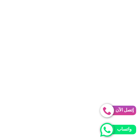
إتصل الآن
واتساب