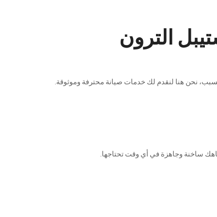
تيبل الترون
سبب
،
نحن
هنا
لنقدم
لك
خدمات
صيانة
محترفة
وموثوقة
.
اهك
ساخنة
وجاهزة
في
أي
وقت
تحتاجها
.