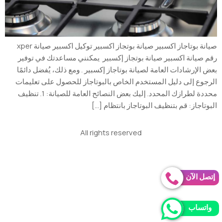
صيانة بوتاجاز اكسبير صيانة بوتجاز اكسبير توكيل اكسبير صيانة xper
رقم صيانة اكسبير صيانة بوتجاز إكسبير يمكنني مساعدتك في توفير
بعض الإرشادات العامة لصيانة بوتاجاز إكسبير . ومع ذلك، يُفضل دائمًا
الرجوع إلى دليل المستخدم الخاص بالبوتاجاز للحصول على تعليمات
محددة لطرازك المحدد. إليك بعض النصائح العامة للصيانة: 1. تنظيف
البوتاجاز: قم بتنظيف البوتاجاز بانتظام […]
All rights reserved
إتصل الآن
واتساب