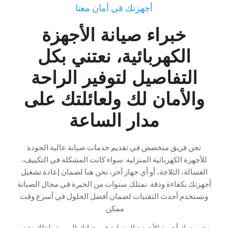
أجهزتك في أمان معنا
خبراء صيانة الأجهزة
الكهربائية، نعتني بكل
التفاصيل لتوفير الراحة
والأمان لك ولعائلتك على
مدار الساعة
نحن فريق متخصص في تقديم خدمات صيانة عالية الجودة
للأجهزة الكهربائية المنزلية. سواء كانت المشكلة في التكييف،
الغسالة، الثلاجة، أو أي جهاز آخر، نحن هنا لضمان إعادة تشغيل
أجهزتك بكفاءة ودقة. نمتلك سنوات من الخبرة في مجال الصيانة
ونستخدم أحدث التقنيات لضمان أفضل الحلول في أسرع وقت
ممكن.
نحن ندرك أهمية الأجهزة المنزلية في حياتك اليومية، لذلك نقدم