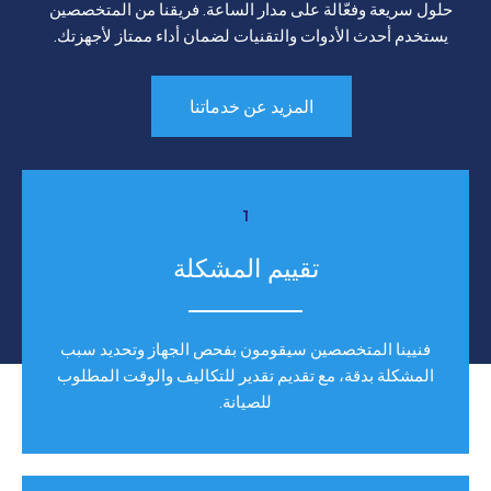
حلول سريعة وفعّالة على مدار الساعة. فريقنا من المتخصصين
يستخدم أحدث الأدوات والتقنيات لضمان أداء ممتاز لأجهزتك.
المزيد عن خدماتنا
1
تقييم المشكلة
فنيينا المتخصصين سيقومون بفحص الجهاز وتحديد سبب
المشكلة بدقة، مع تقديم تقدير للتكاليف والوقت المطلوب
للصيانة.