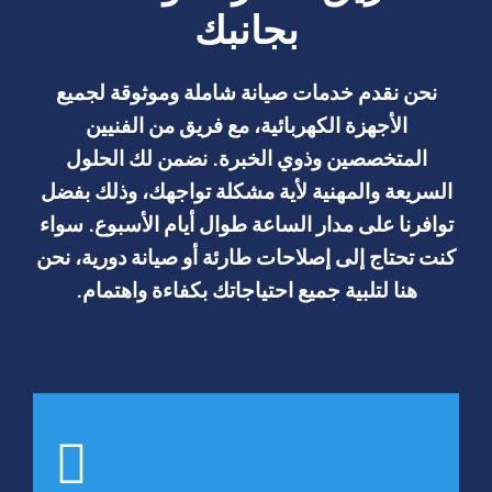
بجانبك
نحن نقدم خدمات صيانة شاملة وموثوقة لجميع
الأجهزة الكهربائية، مع فريق من الفنيين
المتخصصين وذوي الخبرة. نضمن لك الحلول
السريعة والمهنية لأية مشكلة تواجهك، وذلك بفضل
توافرنا على مدار الساعة طوال أيام الأسبوع. سواء
كنت تحتاج إلى إصلاحات طارئة أو صيانة دورية، نحن
هنا لتلبية جميع احتياجاتك بكفاءة واهتمام.