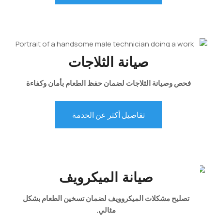
صيانة الثلاجات
فحص وصيانة الثلاجات لضمان حفظ الطعام بأمان وكفاءة
تفاصيل أكثر عن الخدمة
صيانة الميكرويف
تصليح مشكلات الميكروويف لضمان تسخين الطعام بشكل
مثالي.