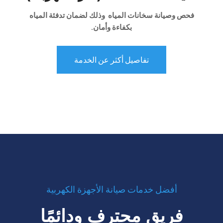
فحص وصيانة سخانات المياه وذلك لضمان تدفئة المياه
بكفاءة وأمان.
تفاصيل أكثر عن الخدمة
أفضل خدمات صيانة الأجهزة الكهربية
فريق محترف ودائمًا