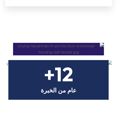
12+
عام من الخبرة