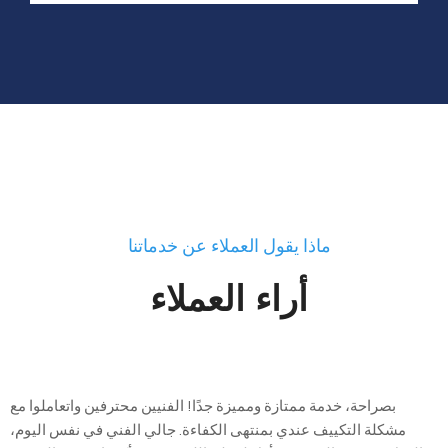
ماذا يقول العملاء عن خدماتنا
أراء العملاء
بصراحة، خدمة ممتازة ومميزة جدًا! الفنيين محترفين واتعاملوا مع
مشكلة التكييف عندي بمنتهى الكفاءة. جالي الفني في نفس اليوم،
غ