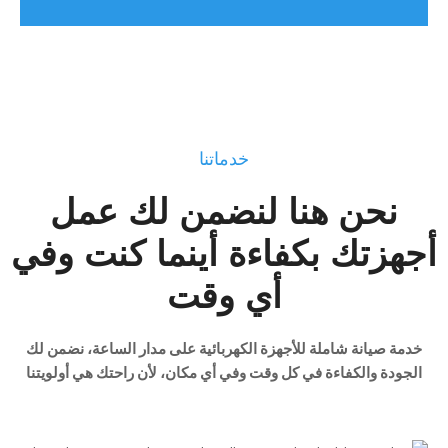
خدماتنا
نحن هنا لنضمن لك عمل
أجهزتك بكفاءة أينما كنت وفي
أي وقت
خدمة صيانة شاملة للأجهزة الكهربائية على مدار الساعة، نضمن لك
الجودة والكفاءة في كل وقت وفي أي مكان، لأن راحتك هي أولويتنا