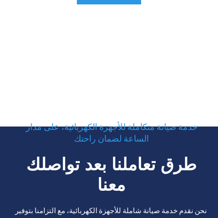
خدمة صيانة متكاملة للأجهزة الكهربائية، على مدار
الساعة لضمان راحتك
طرق تعاملنا بعد تواصلك
معنا
نحن نقدم خدمة صيانة شاملة للأجهزة الكهربائية، مع التزامنا بتوفير