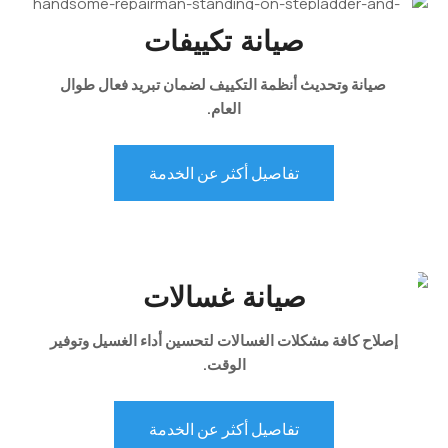
صيانة تكييفات
صيانة وتحديث أنظمة التكييف لضمان تبريد فعال طوال
العام.
تفاصيل أكثر عن الخدمة
صيانة غسالات
إصلاح كافة مشكلات الغسالات لتحسين أداء الغسيل وتوفير
الوقت.
تفاصيل أكثر عن الخدمة