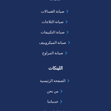
صيانة الغسالات
صيانة الثلاجات
صيانة التكييفات
صيانة الميكروييف
صيانة المراوح
اللينكات
الصفحة الرئيسية
من نحن
خدماتنا