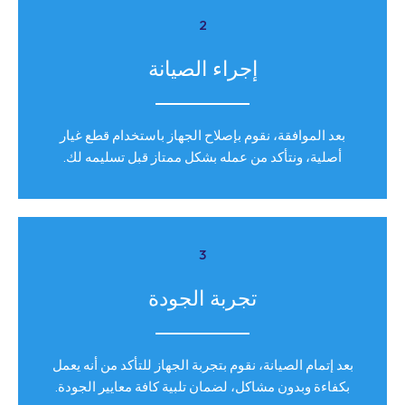
2
إجراء الصيانة
بعد الموافقة، نقوم بإصلاح الجهاز باستخدام قطع غيار
أصلية، ونتأكد من عمله بشكل ممتاز قبل تسليمه لك.
3
تجربة الجودة
بعد إتمام الصيانة، نقوم بتجربة الجهاز للتأكد من أنه يعمل
بكفاءة وبدون مشاكل، لضمان تلبية كافة معايير الجودة.