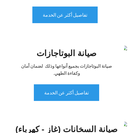
تفاصيل أكثر عن الخدمة
صيانة البوتاجازات
صيانة البوتاجازات بجميع أنواعها وذلك لضمان أمان
وكفاءة الطهي.
تفاصيل أكثر عن الخدمة
صيانة السخانات (غاز - كهرباء)