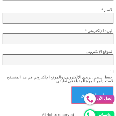
الاسم
*
البريد الإلكتروني
*
الموقع الإلكتروني
احفظ اسمي، بريدي الإلكتروني، والموقع الإلكتروني في هذا المتصفح
لاستخدامها المرة المقبلة في تعليقي.
إتصل الآن
All rights reserved
واتساب