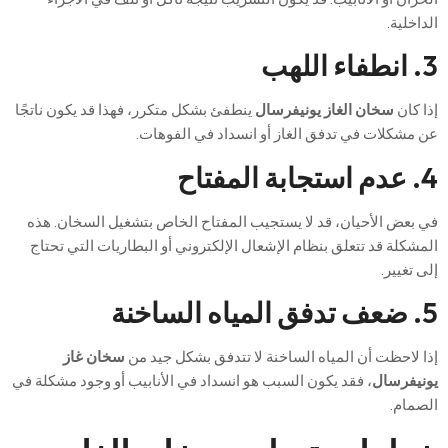
الداخلية.
3. انطفاء اللهب
إذا كان
سخان الغاز يونيفرسال
ينطفئ بشكل متكرر، فهذا قد يكون ناتجًا
عن مشكلات في تدفق الغاز أو انسداد في الفوهات.
4. عدم استجابة المفتاح
في بعض الأحيان، قد لا يستجيب المفتاح الخاص بتشغيل السخان. هذه
المشكلة قد تتعلق بنظام الإشعال الإلكتروني أو البطاريات التي تحتاج
إلى تغيير.
5. ضعف تدفق المياه الساخنة
إذا لاحظت أن المياه الساخنة لا تتدفق بشكل جيد من
سخان غاز
يونيفرسال
، فقد يكون السبب هو انسداد في الأنابيب أو وجود مشكلة في
الصمام.