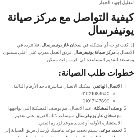
لتقليل إجهاد الجهاز.
كيفية التواصل مع مركز صيانة
يونيفرسال
إذا كنت تواجه أي مشكلة في
سخان غاز يونيفرسال
، فلا تتردد في
الاتصال بـ
مركز صيانة يونيفرسال
. فريق العمل مدرب على أعلى مستوى
ومستعد لتقديم المساعدة في أقرب وقت ممكن.
خطوات طلب الصيانة:
الاتصال الهاتفي
: يمكنك الاتصال مباشرة بأحد الأرقام التالية:
01021083640
01017147899
وصف المشكلة
: عند الاتصال، قم بوصف المشكلة التي تواجهها
مع
سخان غاز يونيفرسال
. سيساعد ذلك الفريق على تقديم
الاستشارة الأولية أو تحديد موعد لزيارة الفني.
تحديد موعد
: سيتم تحديد موعد يناسبك لإرسال فريق الصيانة إلى